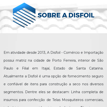
Em atividade desde 2013, A Disfoil - Comércio e Importação
possui matriz na cidade de Porto Ferreira, interior de São
Paulo e Filial em Itajaí, Estado de Santa Catarina.
Atualmente a Disfoil é uma opção de fornecimento seguro
e confiável de itens para construção a seco nos diversos
segmentos. Dentre eles se destacam: Linha completa de
insumos para confecção de Telas Mosquiteiros comerciais,