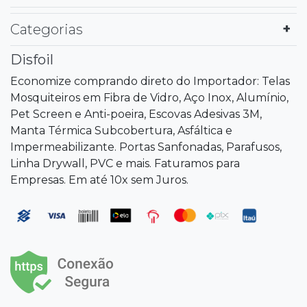
Categorias
Disfoil
Economize comprando direto do Importador: Telas
Mosquiteiros em Fibra de Vidro, Aço Inox, Alumínio,
Pet Screen e Anti-poeira, Escovas Adesivas 3M,
Manta Térmica Subcobertura, Asfáltica e
Impermeabilizante. Portas Sanfonadas, Parafusos,
Linha Drywall, PVC e mais. Faturamos para
Empresas. Em até 10x sem Juros.