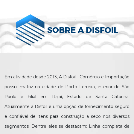
Em atividade desde 2013, A Disfoil - Comércio e Importação
possui matriz na cidade de Porto Ferreira, interior de São
Paulo e Filial em Itajaí, Estado de Santa Catarina.
Atualmente a Disfoil é uma opção de fornecimento seguro
e confiável de itens para construção a seco nos diversos
segmentos. Dentre eles se destacam: Linha completa de