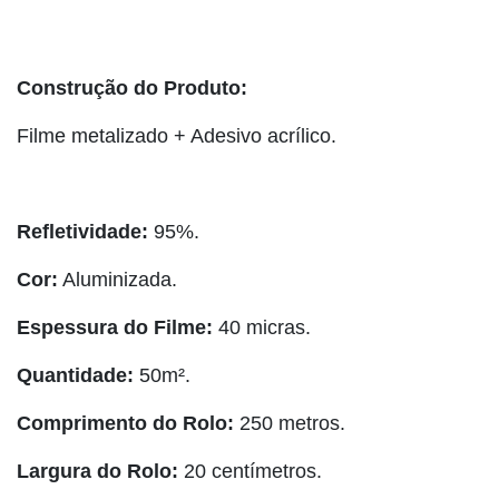
Construção do Produto:
Filme metalizado + Adesivo acrílico.
Refletividade:
95%.
Cor:
Aluminizada.
Espessura do Filme:
40 micras.
Quantidade:
50m².
Comprimento do Rolo:
250 metros.
Largura do Rolo:
20 centímetros.