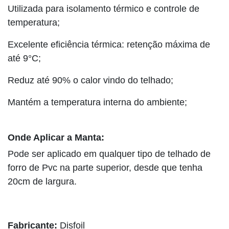
Utilizada para isolamento térmico e controle de
temperatura;
Excelente eficiência térmica: retenção máxima de
até 9°C;
Reduz até 90% o calor vindo do telhado;
Mantém a temperatura interna do ambiente;
Onde Aplicar a Manta:
Pode ser aplicado em qualquer tipo de telhado de
forro de Pvc na parte superior, desde que tenha
20cm de largura.
Fabricante:
Disfoil