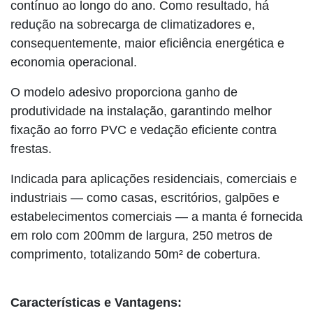
contínuo ao longo do ano. Como resultado, há
redução na sobrecarga de climatizadores e,
consequentemente, maior eficiência energética e
economia operacional.
O modelo adesivo proporciona ganho de
produtividade na instalação, garantindo melhor
fixação ao forro PVC e vedação eficiente contra
frestas.
Indicada para aplicações residenciais, comerciais e
industriais — como casas, escritórios, galpões e
estabelecimentos comerciais — a manta é fornecida
em rolo com 200mm de largura, 250 metros de
comprimento, totalizando 50m² de cobertura.
Características e Vantagens: