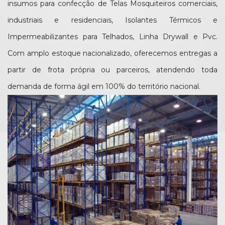
insumos para confecção de Telas Mosquiteiros comerciais,
industriais e residenciais, Isolantes Térmicos e
Impermeabilizantes para Telhados, Linha Drywall e Pvc.
Com amplo estoque nacionalizado, oferecemos entregas a
partir de frota própria ou parceiros, atendendo toda
demanda de forma ágil em 100% do território nacional.