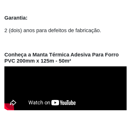
Garantia:
2 (dois) anos para defeitos de fabricação.
Conheça a Manta Térmica Adesiva Para Forro
PVC 200mm x 125m - 50m²