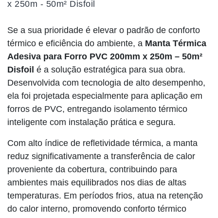
x 250m - 50m² Disfoil
Se a sua prioridade é elevar o padrão de conforto
térmico e eficiência do ambiente, a
Manta Térmica
Adesiva para Forro PVC 200mm x 250m – 50m²
Disfoil
é a solução estratégica para sua obra.
Desenvolvida com tecnologia de alto desempenho,
ela foi projetada especialmente para aplicação em
forros de PVC, entregando isolamento térmico
inteligente com instalação prática e segura.
Com alto índice de refletividade térmica, a manta
reduz significativamente a transferência de calor
proveniente da cobertura, contribuindo para
ambientes mais equilibrados nos dias de altas
temperaturas. Em períodos frios, atua na retenção
do calor interno, promovendo conforto térmico