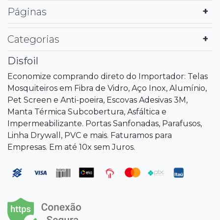
Páginas
Categorias
Disfoil
Economize comprando direto do Importador: Telas
Mosquiteiros em Fibra de Vidro, Aço Inox, Alumínio,
Pet Screen e Anti-poeira, Escovas Adesivas 3M,
Manta Térmica Subcobertura, Asfáltica e
Impermeabilizante. Portas Sanfonadas, Parafusos,
Linha Drywall, PVC e mais. Faturamos para
Empresas. Em até 10x sem Juros.