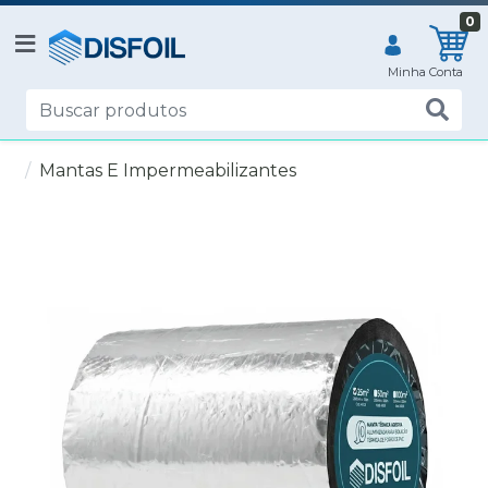
0
Mantas E Impermeabilizantes