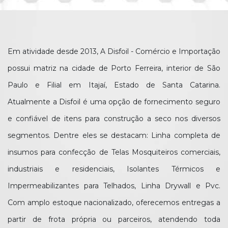
Em atividade desde 2013, A Disfoil - Comércio e Importação
possui matriz na cidade de Porto Ferreira, interior de São
Paulo e Filial em Itajaí, Estado de Santa Catarina.
Atualmente a Disfoil é uma opção de fornecimento seguro
e confiável de itens para construção a seco nos diversos
segmentos. Dentre eles se destacam: Linha completa de
insumos para confecção de Telas Mosquiteiros comerciais,
industriais e residenciais, Isolantes Térmicos e
Impermeabilizantes para Telhados, Linha Drywall e Pvc.
Com amplo estoque nacionalizado, oferecemos entregas a
partir de frota própria ou parceiros, atendendo toda