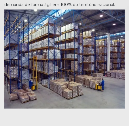
demanda de forma ágil em 100% do território nacional.