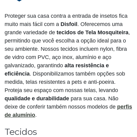
Proteger sua casa contra a entrada de insetos fica
muito mais fácil com a
Disfoil
. Oferecemos uma
grande variedade de
tecidos de Tela Mosquiteira
,
permitindo que você escolha a opção ideal para o
seu ambiente. Nossos tecidos incluem nylon, fibra
de vidro com PVC, aço inox, alumínio e aço
galvanizado, garantindo
alta resistência e
eficiência
. Disponibilizamos também opções sob
medida, telas resistentes a pets e anti-poeira.
Proteja seu espaço com nossas telas, levando
qualidade e durabilidade
para sua casa. Não
deixe de conferir também nossos modelos de
perfis
de alumínio
.
Tecidos