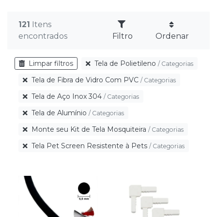
121
Itens
encontrados
Filtro
Ordenar
Limpar filtros
Tela de Polietileno
Categorias
Tela de Fibra de Vidro Com PVC
Categorias
Tela de Aço Inox 304
Categorias
Tela de Alumínio
Categorias
Monte seu Kit de Tela Mosquiteira
Categorias
Tela Pet Screen Resistente à Pets
Categorias