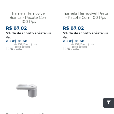
Tramela Removível
Tramela Removível Preta
Branca - Pacote Com
- Pacote Com 100 Pçs
100 Pçs
R$ 87,02
R$ 87,02
via
via
Pix
Pix
R$ 91,60
R$ 91,60
R$ 9,16
R$ 9,16
10x
10x