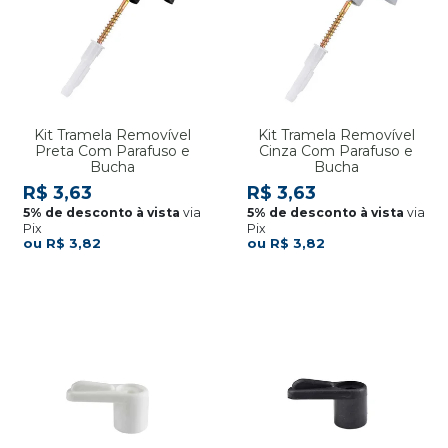
Kit Tramela Removível
Kit Tramela Removível
Preta Com Parafuso e
Cinza Com Parafuso e
Bucha
Bucha
R$ 3,63
R$ 3,63
via
via
Pix
Pix
R$ 3,82
R$ 3,82