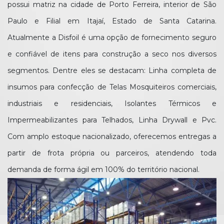
possui matriz na cidade de Porto Ferreira, interior de São
Paulo e Filial em Itajaí, Estado de Santa Catarina.
Atualmente a Disfoil é uma opção de fornecimento seguro
e confiável de itens para construção a seco nos diversos
segmentos. Dentre eles se destacam: Linha completa de
insumos para confecção de Telas Mosquiteiros comerciais,
industriais e residenciais, Isolantes Térmicos e
Impermeabilizantes para Telhados, Linha Drywall e Pvc.
Com amplo estoque nacionalizado, oferecemos entregas a
partir de frota própria ou parceiros, atendendo toda
demanda de forma ágil em 100% do território nacional.