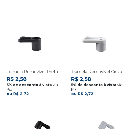
Tramela Removível Preta
Tramela Removível Cinza
R$ 2,58
R$ 2,58
via
via
Pix
Pix
R$ 2,72
R$ 2,72