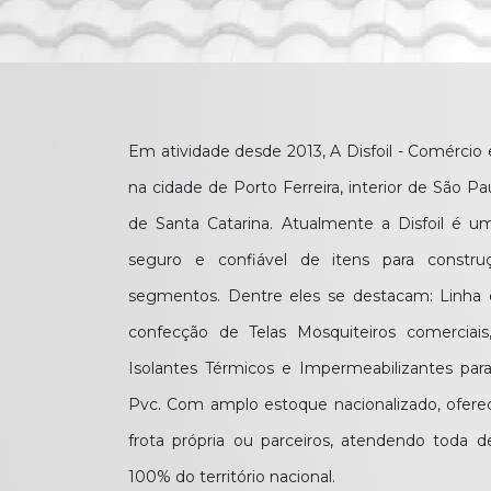
Em atividade desde 2013, A Disfoil - Comércio
na cidade de Porto Ferreira, interior de São Pau
de Santa Catarina. Atualmente a Disfoil é 
seguro e confiável de itens para constr
segmentos. Dentre eles se destacam: Linha
confecção de Telas Mosquiteiros comerciais, i
Isolantes Térmicos e Impermeabilizantes para
Pvc. Com amplo estoque nacionalizado, ofere
frota própria ou parceiros, atendendo toda
100% do território nacional.