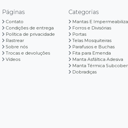
Páginas
Categorias
Contato
Mantas E Impermeabiliza
Condições de entrega
Forros e Divisórias
Política de privacidade
Portas
Rastrear
Telas Mosquiteiras
Sobre nós
Parafusos e Buchas
Trocas e devoluções
Fita para Emenda
Vídeos
Manta Asfáltica Adesiva
Manta Térmica Subcober
Dobradiças