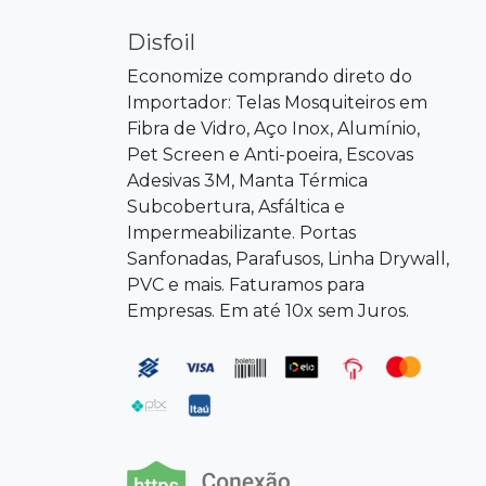
Disfoil
Economize comprando direto do
Importador: Telas Mosquiteiros em
Fibra de Vidro, Aço Inox, Alumínio,
Pet Screen e Anti-poeira, Escovas
Adesivas 3M, Manta Térmica
Subcobertura, Asfáltica e
Impermeabilizante. Portas
Sanfonadas, Parafusos, Linha Drywall,
PVC e mais. Faturamos para
Empresas. Em até 10x sem Juros.