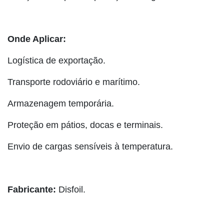
Onde Aplicar:
Logística de exportação.
Transporte rodoviário e marítimo.
Armazenagem temporária.
Proteção em pátios, docas e terminais.
Envio de cargas sensíveis à temperatura.
Fabricante:
Disfoil.