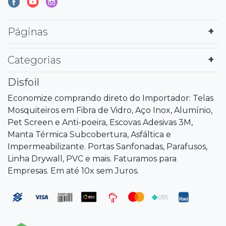
Páginas
Categorias
Disfoil
Economize comprando direto do Importador: Telas
Mosquiteiros em Fibra de Vidro, Aço Inox, Alumínio,
Pet Screen e Anti-poeira, Escovas Adesivas 3M,
Manta Térmica Subcobertura, Asfáltica e
Impermeabilizante. Portas Sanfonadas, Parafusos,
Linha Drywall, PVC e mais. Faturamos para
Empresas. Em até 10x sem Juros.