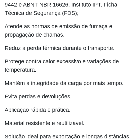
9442 e ABNT NBR 16626, Instituto IPT, Ficha
Técnica de Segurança (FDS);
Atende as normas de emissão de fumaça e
propagação de chamas.
Reduz a perda térmica durante o transporte.
Protege contra calor excessivo e variações de
temperatura.
Mantém a integridade da carga por mais tempo.
Evita perdas e devoluções.
Aplicação rápida e prática.
Material resistente e reutilizável.
Solução ideal para exportação e longas distâncias.