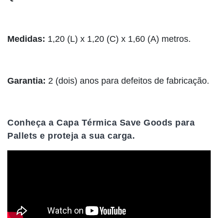
Medidas:
1,20 (L) x 1,20 (C) x 1,60 (A) metros.
Garantia:
2 (dois) anos para defeitos de fabricação.
Conheça a Capa Térmica Save Goods para
Pallets e proteja a sua carga.