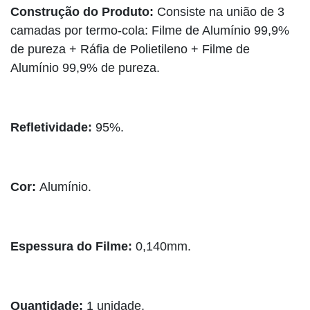
Construção do Produto:
Consiste na união de 3
camadas por termo-cola: Filme de Alumínio 99,9%
de pureza + Ráfia de Polietileno + Filme de
Alumínio 99,9% de pureza.
Refletividade:
95%.
Cor:
Alumínio.
Espessura do Filme:
0,140mm.
Quantidade:
1 unidade.