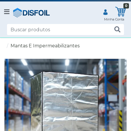
0
Mantas E Impermeabilizantes