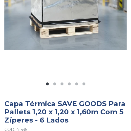
Capa Térmica SAVE GOODS Para
Pallets 1,20 x 1,20 x 1,60m Com 5
Zíperes - 6 Lados
COD: 41535