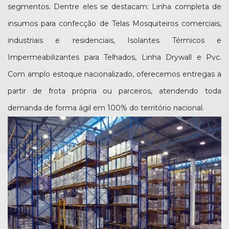
segmentos. Dentre eles se destacam: Linha completa de
insumos para confecção de Telas Mosquiteiros comerciais,
industriais e residenciais, Isolantes Térmicos e
Impermeabilizantes para Telhados, Linha Drywall e Pvc.
Com amplo estoque nacionalizado, oferecemos entregas a
partir de frota própria ou parceiros, atendendo toda
demanda de forma ágil em 100% do território nacional.