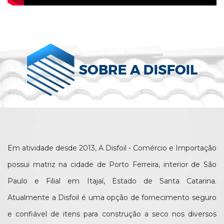
Em atividade desde 2013, A Disfoil - Comércio e Importação
possui matriz na cidade de Porto Ferreira, interior de São
Paulo e Filial em Itajaí, Estado de Santa Catarina.
Atualmente a Disfoil é uma opção de fornecimento seguro
e confiável de itens para construção a seco nos diversos