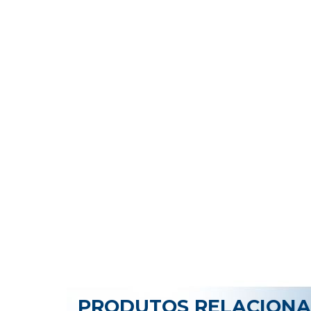
PRODUTOS RELACION