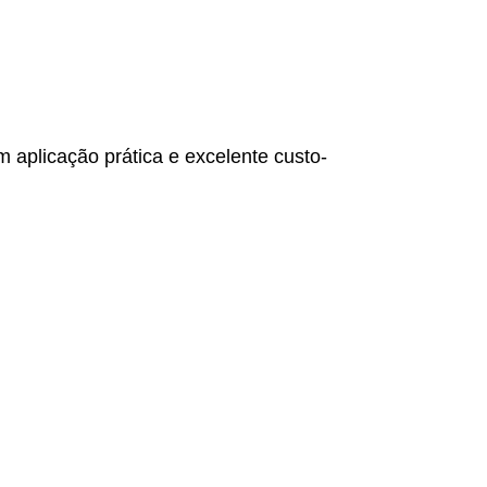
 aplicação prática e excelente custo-