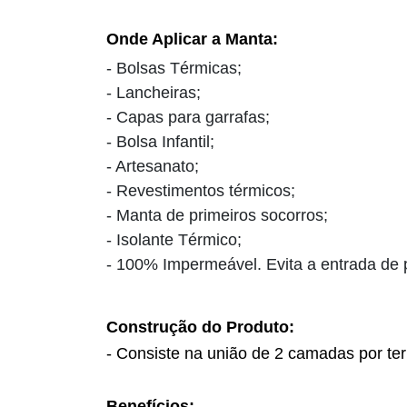
Onde Aplicar a Manta:
- Bolsas Térmicas;
- Lancheiras;
- Capas para garrafas;
- Bolsa Infantil;
- Artesanato;
- Revestimentos térmicos;
- Manta de primeiros socorros;
- Isolante Térmico;
- 100% Impermeável
. Evita a entrada de 
Construção do Produto:
- Consiste na união de 2 camadas por ter
Benefícios: