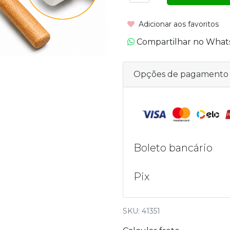
Adicionar aos favoritos
Compartilhar no Wha
Opções de pagamento
Boleto bancário
Pix
SKU: 41351