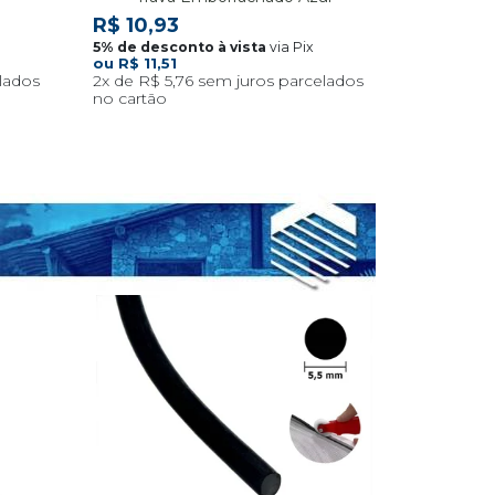
R$ 10,93
via Pix
R$ 11,51
2x
R$ 5,76