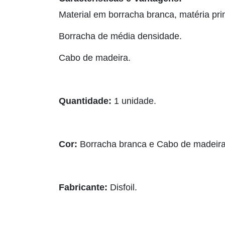
Material em borracha branca, matéria pr
Borracha de média densidade.
Cabo de madeira.
Quantidade:
1 unidade.
Cor:
Borracha branca e Cabo de madeira 
Fabricante:
Disfoil.