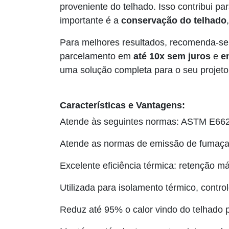
proveniente do telhado. Isso contribui p
importante é a
conservação do telhado
Para melhores resultados, recomenda-se 
parcelamento em
até 10x sem juros
e
e
uma solução completa para o seu projeto
Características e Vantagens:
Atende às seguintes normas: ASTM E6
Atende as normas de emissão de fumaça
Excelente eficiência térmica: retenção m
Utilizada para isolamento térmico, control
Reduz até 95% o calor vindo do telhado 