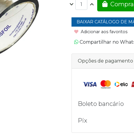
Compra
BAIXAR CATÁLOGO DE M
Adicionar aos favoritos
Compartilhar no Wha
Opções de pagamento
Boleto bancário
Pix