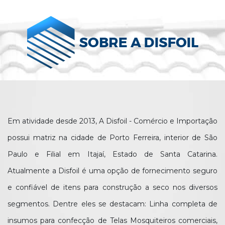
Em atividade desde 2013, A Disfoil - Comércio e Importação
possui matriz na cidade de Porto Ferreira, interior de São
Paulo e Filial em Itajaí, Estado de Santa Catarina.
Atualmente a Disfoil é uma opção de fornecimento seguro
e confiável de itens para construção a seco nos diversos
segmentos. Dentre eles se destacam: Linha completa de
insumos para confecção de Telas Mosquiteiros comerciais,