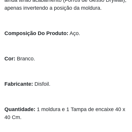
apenas invertendo a posição da moldura.
Composição Do Produto:
Aço.
Cor:
Branco.
Fabricante:
Disfoil.
Quantidade:
1 moldura e 1 Tampa de encaixe 40 x
40 Cm.