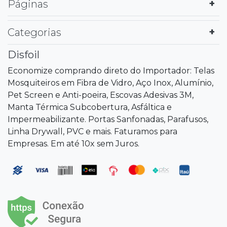
Páginas
Categorias
Disfoil
Economize comprando direto do Importador: Telas
Mosquiteiros em Fibra de Vidro, Aço Inox, Alumínio,
Pet Screen e Anti-poeira, Escovas Adesivas 3M,
Manta Térmica Subcobertura, Asfáltica e
Impermeabilizante. Portas Sanfonadas, Parafusos,
Linha Drywall, PVC e mais. Faturamos para
Empresas. Em até 10x sem Juros.