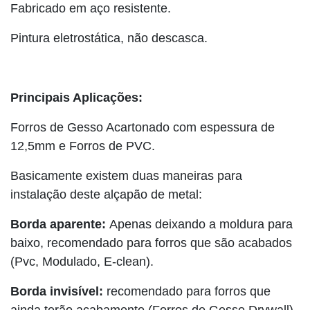
Fabricado em aço resistente.
Pintura eletrostática, não descasca.
Principais Aplicações:
Forros de Gesso Acartonado com espessura de
12,5mm e Forros de PVC.
Basicamente existem duas maneiras para
instalação deste alçapão de metal:
Borda aparente:
Apenas deixando a moldura para
baixo, recomendado para forros que são acabados
(Pvc, Modulado, E-clean).
Borda invisível:
recomendado para forros que
ainda terão acabamento (Forros de Gesso Drywall),