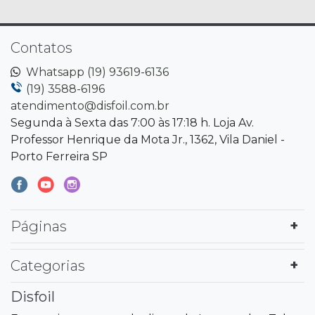
Contatos
Whatsapp (19) 93619-6136
(19) 3588-6196
atendimento@disfoil.com.br
Segunda à Sexta das 7:00 às 17:18 h. Loja Av.
Professor Henrique da Mota Jr., 1362, Vila Daniel -
Porto Ferreira SP
Páginas
Categorias
Disfoil