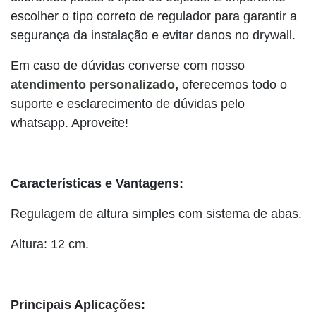
escolher o tipo correto de regulador para garantir a
segurança da instalação e evitar danos no drywall.
Em caso de dúvidas converse com nosso
atendimento personalizado
,
oferecemos todo o
suporte e esclarecimento de dúvidas pelo
whatsapp. Aproveite!
Características e Vantagens:
Regulagem de altura simples com sistema de abas.
Altura: 12 cm.
Principais Aplicações: