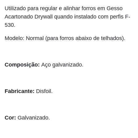
Utilizado para regular e alinhar forros em Gesso
Acartonado Drywall quando instalado com perfis F-
530.
Modelo: Normal (para forros abaixo de telhados).
Composição:
Aço galvanizado.
Fabricante:
Disfoil.
Cor:
Galvanizado.