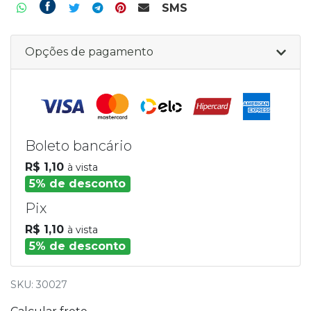
SMS
Opções de pagamento
Boleto bancário
R$ 1,10
à vista
5% de desconto
Pix
R$ 1,10
à vista
5% de desconto
SKU: 30027