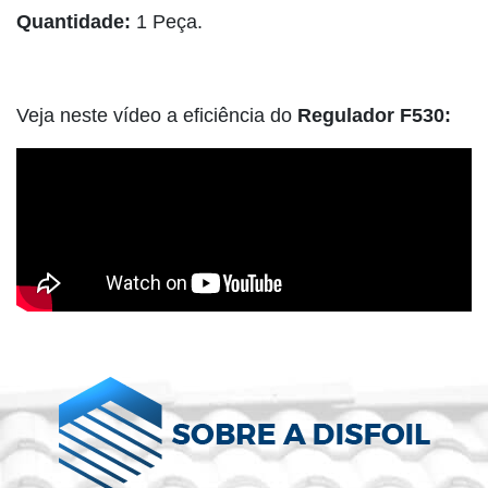
Quantidade:
1 Peça.
Veja neste vídeo a eficiência do
Regulador F530: