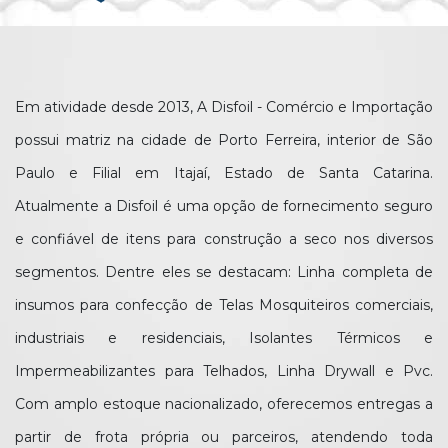
Em atividade desde 2013, A Disfoil - Comércio e Importação
possui matriz na cidade de Porto Ferreira, interior de São
Paulo e Filial em Itajaí, Estado de Santa Catarina.
Atualmente a Disfoil é uma opção de fornecimento seguro
e confiável de itens para construção a seco nos diversos
segmentos. Dentre eles se destacam: Linha completa de
insumos para confecção de Telas Mosquiteiros comerciais,
industriais e residenciais, Isolantes Térmicos e
Impermeabilizantes para Telhados, Linha Drywall e Pvc.
Com amplo estoque nacionalizado, oferecemos entregas a
partir de frota própria ou parceiros, atendendo toda