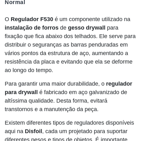
Normal
O
Regulador F530
é um componente utilizado na
instalação de forros
de
gesso drywall
para
fixação que fica abaixo dos telhados. Ele serve para
distribuir o seguranças as barras penduradas em
vários pontos da estrutura de aço, aumentando a
resistência da placa e evitando que ela se deforme
ao longo do tempo.
Para garantir uma maior durabilidade, o
regulador
para drywall
é fabricado em aço galvanizado de
altíssima qualidade. Desta forma, evitará
transtornos e a manutenção da peça.
Existem diferentes tipos de reguladores disponíveis
aqui na
Disfoil
, cada um projetado para suportar
diferentes pesos e tipos de objetos. É importante