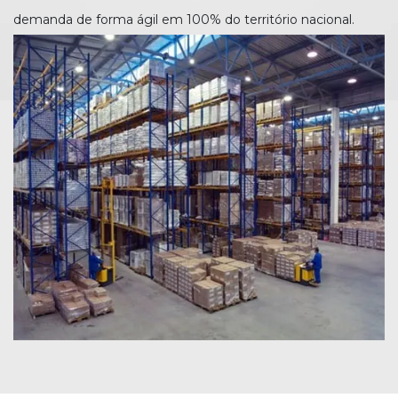
demanda de forma ágil em 100% do território nacional.