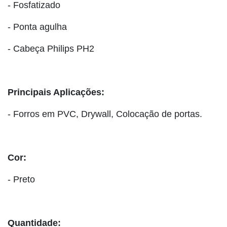
- Fosfatizado
- Ponta agulha
- Cabeça Philips PH2
Principais Aplicações:
- Forros em PVC, Drywall, Colocação de portas.
Cor:
- Preto
Quantidade: