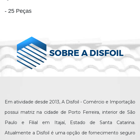
- 25 Peças
Em atividade desde 2013, A Disfoil - Comércio e Importação
possui matriz na cidade de Porto Ferreira, interior de São
Paulo e Filial em Itajaí, Estado de Santa Catarina.
Atualmente a Disfoil é uma opção de fornecimento seguro