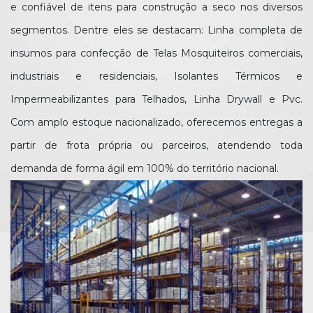
e confiável de itens para construção a seco nos diversos
segmentos. Dentre eles se destacam: Linha completa de
insumos para confecção de Telas Mosquiteiros comerciais,
industriais e residenciais, Isolantes Térmicos e
Impermeabilizantes para Telhados, Linha Drywall e Pvc.
Com amplo estoque nacionalizado, oferecemos entregas a
partir de frota própria ou parceiros, atendendo toda
demanda de forma ágil em 100% do território nacional.