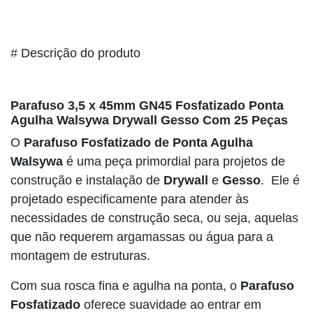
#
Descrição do produto
Parafuso 3,5 x 45mm GN45
Fosfatizado Ponta
Agulha Walsywa Drywall Gesso Com 25 Peças
O
Parafuso Fosfatizado de Ponta Agulha
Walsywa
é uma peça primordial para projetos de
construção e instalação de
Drywall
e
Gesso
. Ele é
projetado especificamente para atender às
necessidades de construção seca, ou seja, aquelas
que não requerem argamassas ou água para a
montagem de estruturas.
Com sua rosca fina e agulha na ponta, o
Parafuso
Fosfatizado
oferece suavidade ao entrar em