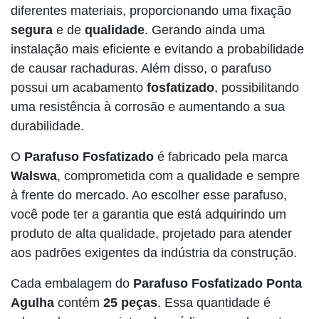
diferentes materiais, proporcionando uma fixação
segura
e de
qualidade
. Gerando ainda uma
instalação mais eficiente e evitando a probabilidade
de causar rachaduras. Além disso, o parafuso
possui um acabamento
fosfatizado
, possibilitando
uma resistência à corrosão e aumentando a sua
durabilidade.
O
Parafuso Fosfatizado
é fabricado pela marca
Walswa
, comprometida com a qualidade e sempre
à frente do mercado. Ao escolher esse parafuso,
você pode ter a garantia que está adquirindo um
produto de alta qualidade, projetado para atender
aos padrões exigentes da indústria da construção.
Cada embalagem do
Parafuso Fosfatizado Ponta
Agulha
contém
25 peças
. Essa quantidade é