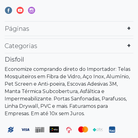
Páginas
Categorias
Disfoil
Economize comprando direto do Importador: Telas
Mosquiteiros em Fibra de Vidro, Aço Inox, Alumínio,
Pet Screen e Anti-poeira, Escovas Adesivas 3M,
Manta Térmica Subcobertura, Asfáltica e
Impermeabilizante. Portas Sanfonadas, Parafusos,
Linha Drywall, PVC e mais. Faturamos para
Empresas. Em até 10x sem Juros.