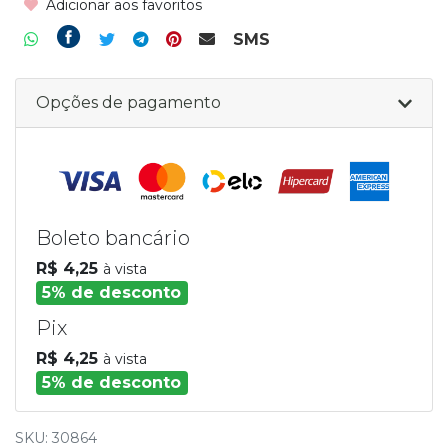
Adicionar aos favoritos
SMS
Opções de pagamento
Boleto bancário
R$ 4,25
à vista
5% de desconto
Pix
R$ 4,25
à vista
5% de desconto
SKU: 30864