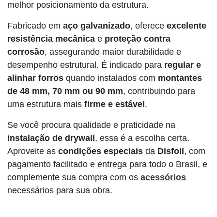
melhor posicionamento da estrutura.
Fabricado em
aço galvanizado
, oferece
excelente
resistência mecânica
e
proteção contra
corrosão
, assegurando maior durabilidade e
desempenho estrutural. É indicado para
regular e
alinhar forros
quando instalados com
montantes
de 48 mm, 70 mm ou 90 mm
, contribuindo para
uma estrutura mais
firme e estável
.
Se você procura qualidade e praticidade na
instalação de drywall
, essa é a escolha certa.
Aproveite as
condições especiais
da
Disfoil
, com
pagamento facilitado e entrega para todo o Brasil, e
complemente sua compra com os
acessórios
necessários para sua obra.