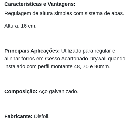
Características e Vantagens:
Regulagem de altura simples com sistema de abas.
Altura: 16 cm.
Principais Aplicações:
Utilizado para regular e
alinhar forros em Gesso Acartonado Drywall quando
instalado com perfil montante 48, 70 e 90mm.
Composição:
Aço galvanizado.
Fabricante:
Disfoil.