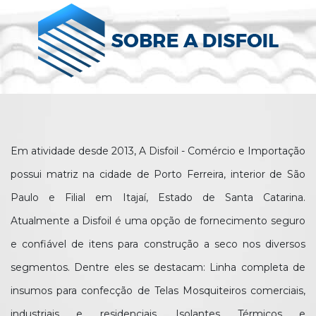
Em atividade desde 2013, A Disfoil - Comércio e Importação
possui matriz na cidade de Porto Ferreira, interior de São
Paulo e Filial em Itajaí, Estado de Santa Catarina.
Atualmente a Disfoil é uma opção de fornecimento seguro
e confiável de itens para construção a seco nos diversos
segmentos. Dentre eles se destacam: Linha completa de
insumos para confecção de Telas Mosquiteiros comerciais,
industriais e residenciais, Isolantes Térmicos e