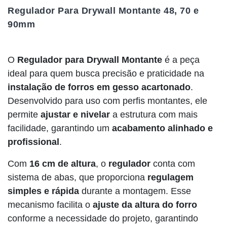
Regulador Para Drywall Montante 48, 70 e
90mm
O
Regulador para Drywall Montante
é a peça
ideal para quem busca precisão e praticidade na
instalação de forros em gesso acartonado
.
Desenvolvido para uso com perfis montantes, ele
permite
ajustar e nivelar
a estrutura com mais
facilidade, garantindo um
acabamento alinhado e
profissional
.
Com
16 cm de altura
, o
regulador
conta com
sistema de abas, que proporciona
regulagem
simples e rápida
durante a montagem. Esse
mecanismo facilita o
ajuste da altura do forro
conforme a necessidade do projeto, garantindo