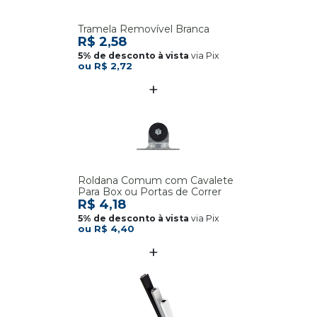
Tramela Removível Branca
R$ 2,58
via Pix
R$ 2,72
Roldana Comum com Cavalete
Para Box ou Portas de Correr
R$ 4,18
via Pix
R$ 4,40