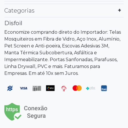
Categorias
Disfoil
Economize comprando direto do Importador: Telas
Mosquiteiros em Fibra de Vidro, Aço Inox, Alumínio,
Pet Screen e Anti-poeira, Escovas Adesivas 3M,
Manta Térmica Subcobertura, Asfáltica e
Impermeabilizante. Portas Sanfonadas, Parafusos,
Linha Drywall, PVC e mais. Faturamos para
Empresas. Em até 10x sem Juros.