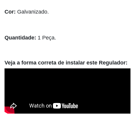
Cor:
Galvanizado.
Quantidade:
1 Peça.
Veja a forma correta de instalar este Regulador: