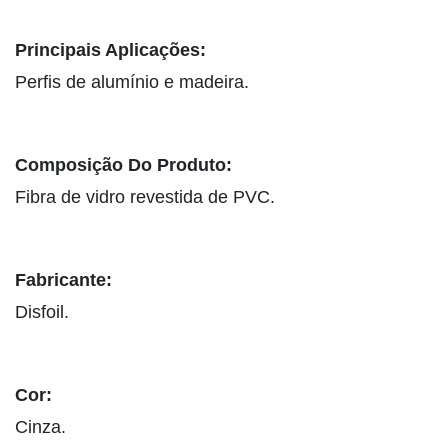
Principais Aplicações:
Perfis de alumínio e madeira.
Composição Do Produto:
Fibra de vidro revestida de PVC.
Fabricante:
Disfoil.
Cor:
Cinza.