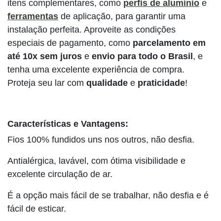
itens complementares, como
perfis de alumínio
e
ferramentas
de aplicação, para garantir uma
instalação perfeita. Aproveite as condições
especiais de pagamento, como
parcelamento em
até 10x sem juros
e
envio para todo o Brasil
, e
tenha uma excelente experiência de compra.
Proteja seu lar com
qualidade
e
praticidade
!
Características e Vantagens:
Fios 100% fundidos uns nos outros, não desfia.
Antialérgica, lavável, com ótima visibilidade e
excelente circulação de ar.
É a opção mais fácil de se trabalhar, não desfia e é
fácil de esticar.