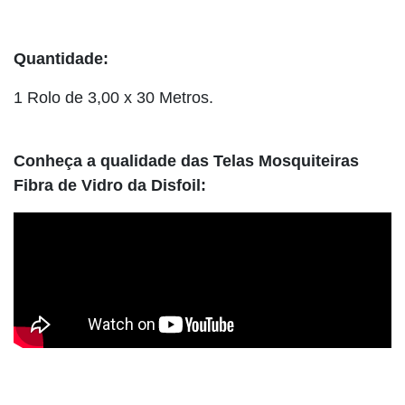
Quantidade:
1 Rolo de 3,00 x 30 Metros.
Conheça a qualidade das Telas Mosquiteiras
Fibra de Vidro da Disfoil: