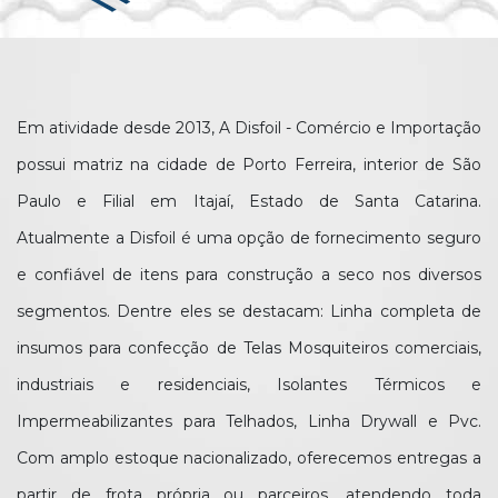
Em atividade desde 2013, A Disfoil - Comércio e Importação
possui matriz na cidade de Porto Ferreira, interior de São
Paulo e Filial em Itajaí, Estado de Santa Catarina.
Atualmente a Disfoil é uma opção de fornecimento seguro
e confiável de itens para construção a seco nos diversos
segmentos. Dentre eles se destacam: Linha completa de
insumos para confecção de Telas Mosquiteiros comerciais,
industriais e residenciais, Isolantes Térmicos e
Impermeabilizantes para Telhados, Linha Drywall e Pvc.
Com amplo estoque nacionalizado, oferecemos entregas a
partir de frota própria ou parceiros, atendendo toda