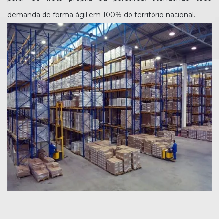
demanda de forma ágil em 100% do território nacional.