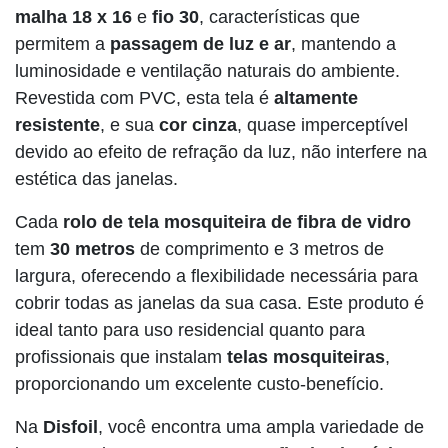
malha 18 x 16
e
fio 30
, características que
permitem a
passagem de luz e ar
, mantendo a
luminosidade e ventilação naturais do ambiente.
Revestida com PVC, esta tela é
altamente
resistente
, e sua
cor cinza
, quase imperceptível
devido ao efeito de refração da luz, não interfere na
estética das janelas.
Cada
rolo de tela mosquiteira de fibra de vidro
tem
30 metros
de comprimento e 3 metros de
largura, oferecendo a flexibilidade necessária para
cobrir todas as janelas da sua casa. Este produto é
ideal tanto para uso residencial quanto para
profissionais que instalam
telas mosquiteiras
,
proporcionando um excelente custo-benefício.
Na
Disfoil
, você encontra uma ampla variedade de