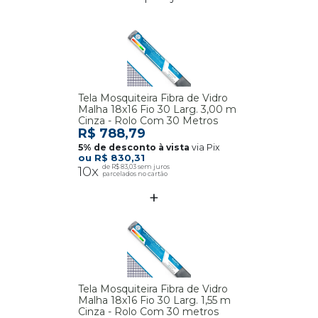
Tela Mosquiteira Fibra de Vidro
Malha 18x16 Fio 30 Larg. 3,00 m
Cinza - Rolo Com 30 Metros
R$ 788,79
via Pix
R$ 830,31
10x
R$ 83,03
Tela Mosquiteira Fibra de Vidro
Malha 18x16 Fio 30 Larg. 1,55 m
Cinza - Rolo Com 30 metros