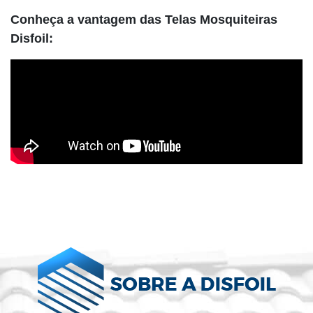
Conheça a vantagem das Telas Mosquiteiras
Disfoil: