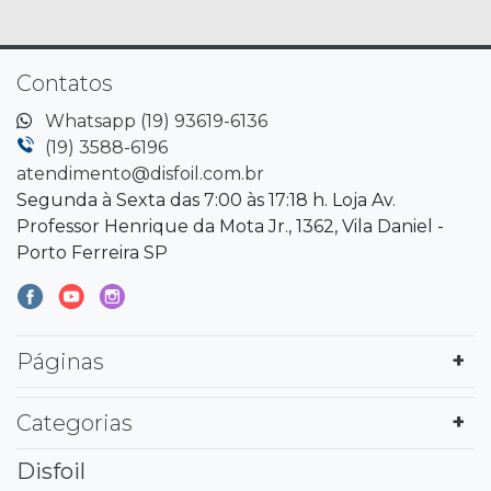
Contatos
Whatsapp (19) 93619-6136
(19) 3588-6196
atendimento@disfoil.com.br
Segunda à Sexta das 7:00 às 17:18 h. Loja Av.
Professor Henrique da Mota Jr., 1362, Vila Daniel -
Porto Ferreira SP
Páginas
Categorias
Disfoil