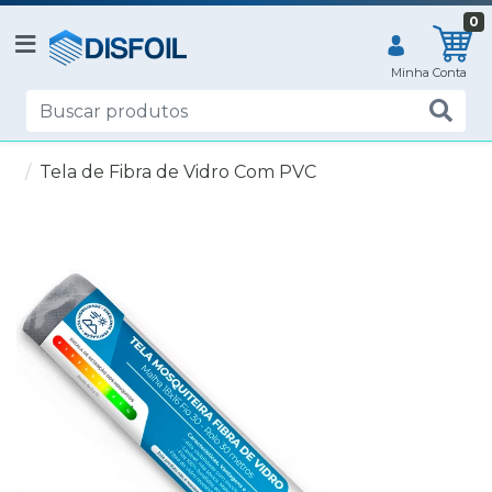
0
Tela de Fibra de Vidro Com PVC