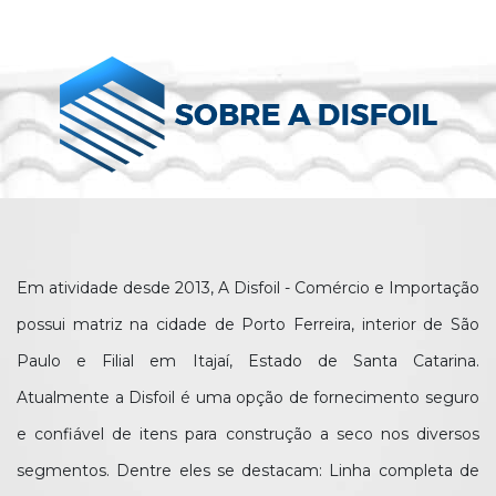
Em atividade desde 2013, A Disfoil - Comércio e Importação
possui matriz na cidade de Porto Ferreira, interior de São
Paulo e Filial em Itajaí, Estado de Santa Catarina.
Atualmente a Disfoil é uma opção de fornecimento seguro
e confiável de itens para construção a seco nos diversos
segmentos. Dentre eles se destacam: Linha completa de