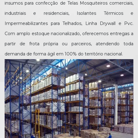
insumos para confecção de Telas Mosquiteiros comerciais,
industriais e residenciais, Isolantes Térmicos e
Impermeabilizantes para Telhados, Linha Drywall e Pvc.
Com amplo estoque nacionalizado, oferecemos entregas a
partir de frota própria ou parceiros, atendendo toda
demanda de forma ágil em 100% do território nacional.