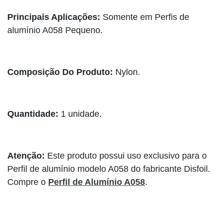
Principais Aplicações:
Somente em Perfis de
alumínio A058 Pequeno.
Composição Do Produto:
Nylon.
Quantidade:
1 unidade.
Atenção:
Este produto possui uso exclusivo para o
Perfil de alumínio modelo A058 do fabricante Disfoil.
Compre o
Perfil de Alumínio A058
.