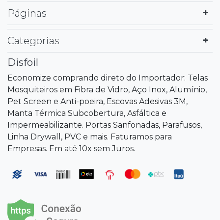
Páginas
Categorias
Disfoil
Economize comprando direto do Importador: Telas
Mosquiteiros em Fibra de Vidro, Aço Inox, Alumínio,
Pet Screen e Anti-poeira, Escovas Adesivas 3M,
Manta Térmica Subcobertura, Asfáltica e
Impermeabilizante. Portas Sanfonadas, Parafusos,
Linha Drywall, PVC e mais. Faturamos para
Empresas. Em até 10x sem Juros.