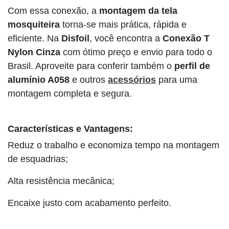
Com essa conexão, a
montagem da tela
mosquiteira
torna-se mais prática, rápida e
eficiente. Na
Disfoil
, você encontra a
Conexão T
Nylon Cinza
com ótimo preço e envio para todo o
Brasil. Aproveite para conferir também o
perfil de
alumínio A058
e outros
acessórios
para uma
montagem completa e segura.
Características e Vantagens:
Reduz o trabalho e economiza tempo na montagem
de esquadrias;
Alta resistência mecânica;
Encaixe justo com acabamento perfeito.