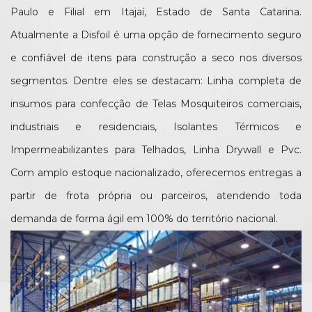
Paulo e Filial em Itajaí, Estado de Santa Catarina.
Atualmente a Disfoil é uma opção de fornecimento seguro
e confiável de itens para construção a seco nos diversos
segmentos. Dentre eles se destacam: Linha completa de
insumos para confecção de Telas Mosquiteiros comerciais,
industriais e residenciais, Isolantes Térmicos e
Impermeabilizantes para Telhados, Linha Drywall e Pvc.
Com amplo estoque nacionalizado, oferecemos entregas a
partir de frota própria ou parceiros, atendendo toda
demanda de forma ágil em 100% do território nacional.