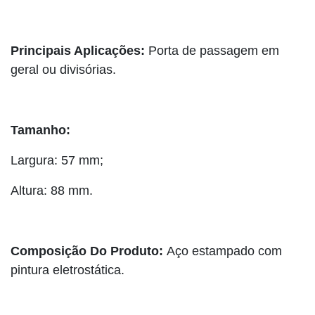
Principais Aplicações:
Porta de passagem em
geral ou divisórias.
Tamanho:
Largura: 57 mm;
Altura: 88 mm.
Composição Do Produto:
Aço estampado com
pintura eletrostática.