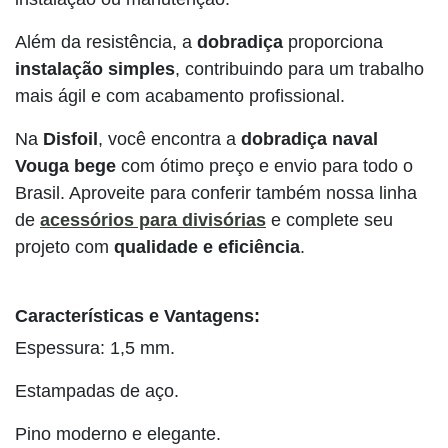
Além da resistência, a
dobradiça
proporciona
instalação simples
, contribuindo para um trabalho
mais ágil e com acabamento profissional.
Na
Disfoil
, você encontra a
dobradiça naval
Vouga bege
com ótimo preço e envio para todo o
Brasil. Aproveite para conferir também nossa linha
de
acessórios para divisórias
e complete seu
projeto com
qualidade e eficiência
.
Características e Vantagens:
Espessura: 1,5 mm.
Estampadas de aço.
Pino moderno e elegante.