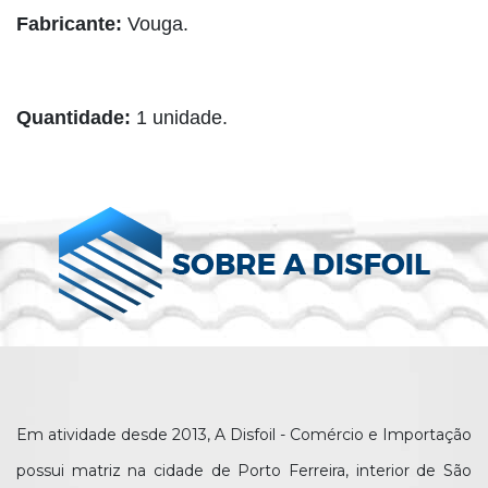
Fabricante:
Vouga.
Quantidade:
1 unidade.
Em atividade desde 2013, A Disfoil - Comércio e Importação
possui matriz na cidade de Porto Ferreira, interior de São