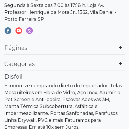
Segunda à Sexta das 7:00 às 17:18 h. Loja Av.
Professor Henrique da Mota Jr., 1362, Vila Daniel -
Porto Ferreira SP
Páginas
Categorias
Disfoil
Economize comprando direto do Importador: Telas
Mosquiteiros em Fibra de Vidro, Aço Inox, Alumínio,
Pet Screen e Anti-poeira, Escovas Adesivas 3M,
Manta Térmica Subcobertura, Asfáltica e
Impermeabilizante. Portas Sanfonadas, Parafusos,
Linha Drywall, PVC e mais. Faturamos para
Empresas. Em até 10x sem Juros.