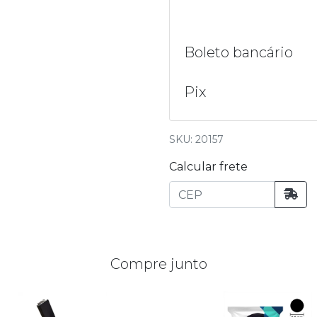
Boleto bancário
Pix
SKU: 20157
Calcular frete
Compre junto