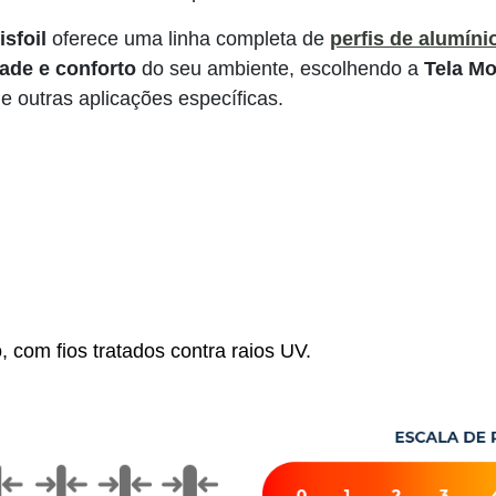
isfoil
oferece uma linha completa de
perfis de alumíni
dade e conforto
do seu ambiente, escolhendo a
Tela Mo
e outras aplicações específicas.
 com fios tratados contra raios UV.