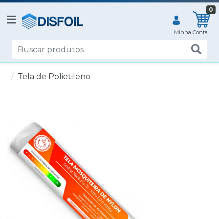
0
Tela de Polietileno