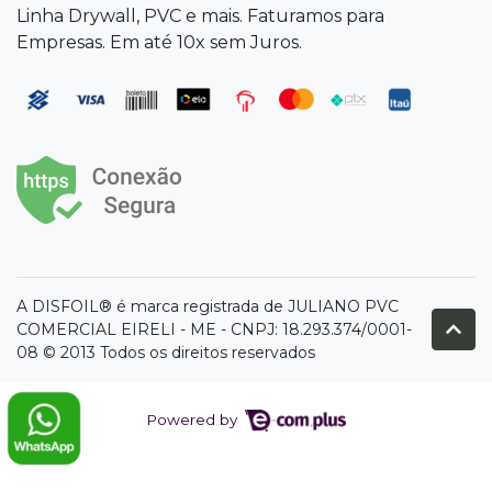
Linha Drywall, PVC e mais. Faturamos para
Empresas. Em até 10x sem Juros.
A DISFOIL® é marca registrada de JULIANO PVC
COMERCIAL EIRELI - ME - CNPJ: 18.293.374/0001-
08 © 2013 Todos os direitos reservados
Powered by