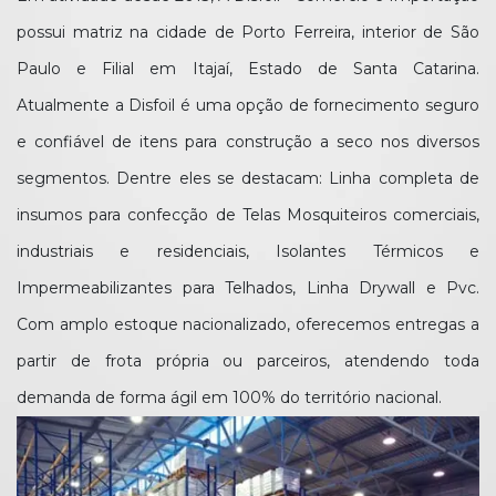
possui matriz na cidade de Porto Ferreira, interior de São
Paulo e Filial em Itajaí, Estado de Santa Catarina.
Atualmente a Disfoil é uma opção de fornecimento seguro
e confiável de itens para construção a seco nos diversos
segmentos. Dentre eles se destacam: Linha completa de
insumos para confecção de Telas Mosquiteiros comerciais,
industriais e residenciais, Isolantes Térmicos e
Impermeabilizantes para Telhados, Linha Drywall e Pvc.
Com amplo estoque nacionalizado, oferecemos entregas a
partir de frota própria ou parceiros, atendendo toda
demanda de forma ágil em 100% do território nacional.