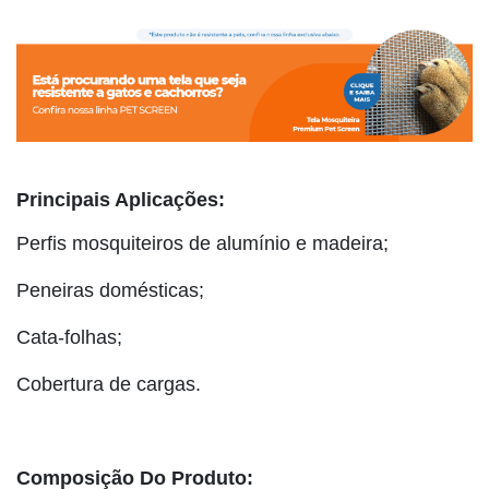
Principais Aplicações:
Perfis mosquiteiros de alumínio e madeira;
Peneiras domésticas;
Cata-folhas;
Cobertura de cargas.
Composição Do Produto: