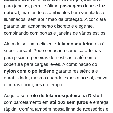
para janelas, permite ótima
passagem de ar e luz
natural
, mantendo os ambientes bem ventilados e
iluminados, sem abrir mão da proteção. A cor clara
garante um acabamento discreto e elegante,
combinando com portas e janelas de vários estilos.
Além de ser uma eficiente
tela mosquiteira
, ela é
super versátil. Pode ser usada como cata-folhas
para piscina, peneiras domésticas e até como
cobertura para cargas leves. A combinação do
nylon com o polietileno
garante resistência e
durabilidade, mesmo quando exposta ao sol, chuva
e outras condições do tempo.
Adquira seu
rolo de tela mosquiteira
na
Disfoil
com parcelamento em
até 10x sem juros
e entrega
rápida. Confira também nossa linha de acessórios e