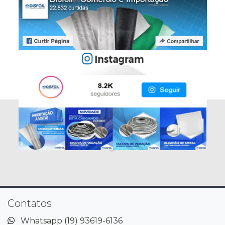
Contatos
Whatsapp (19) 93619-6136