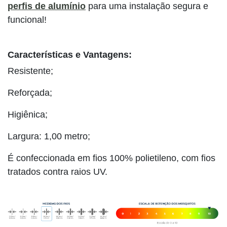
perfis de alumínio
para uma instalação segura e
funcional!
Características e Vantagens:
Resistente;
Reforçada;
Higiênica;
Largura: 1,00 metro;
É confeccionada em fios 100% polietileno, com fios
tratados contra raios UV.