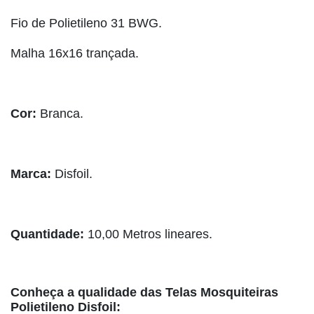
Fio de Polietileno 31 BWG.
Malha 16x16 trançada.
Cor:
Branca.
Marca:
Disfoil.
Quantidade:
10,00 Metros lineares.
Conheça a qualidade das Telas Mosquiteiras
Polietileno Disfoil: