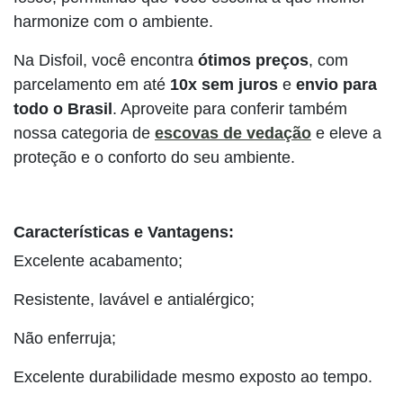
harmonize com o ambiente.
Na Disfoil, você encontra
ótimos preços
, com
parcelamento em até
10x sem juros
e
envio para
todo o Brasil
. Aproveite para conferir também
nossa categoria de
escovas de vedação
e eleve a
proteção e o conforto do seu ambiente.
Características e Vantagens:
Excelente acabamento;
Resistente, lavável e antialérgico;
Não enferruja;
Excelente durabilidade mesmo exposto ao tempo.