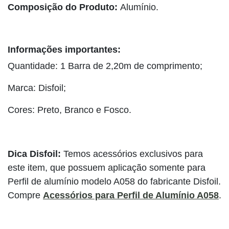
Composição do Produto:
Alumínio.
Informações importantes:
Quantidade: 1 Barra de 2,20m de comprimento;
Marca: Disfoil;
Cores: Preto, Branco e Fosco.
Dica Disfoil:
Temos acessórios exclusivos para
este item, que possuem aplicação somente para
Perfil de alumínio modelo A058 do fabricante Disfoil.
Compre
Acessórios para Perfil de Alumínio A058
.