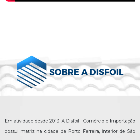
Em atividade desde 2013, A Disfoil - Comércio e Importação
possui matriz na cidade de Porto Ferreira, interior de São