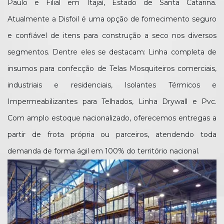
Paulo e Filial em Itajaí, Estado de Santa Catarina.
Atualmente a Disfoil é uma opção de fornecimento seguro
e confiável de itens para construção a seco nos diversos
segmentos. Dentre eles se destacam: Linha completa de
insumos para confecção de Telas Mosquiteiros comerciais,
industriais e residenciais, Isolantes Térmicos e
Impermeabilizantes para Telhados, Linha Drywall e Pvc.
Com amplo estoque nacionalizado, oferecemos entregas a
partir de frota própria ou parceiros, atendendo toda
demanda de forma ágil em 100% do território nacional.