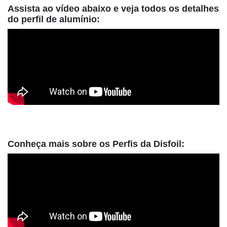
Assista ao vídeo abaixo e veja todos os detalhes
do perfil de alumínio:
Conheça mais sobre os Perfis da Disfoil: