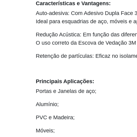
Características e Vantagens:
Auto-adesiva: Com Adesivo Dupla Face 3
Ideal para esquadrias de aço, móveis e a
Redução Acústica: Em função das diferen
O uso correto da Escova de Vedação 3M 
Retenção de partículas: Eficaz no isola
Principais Aplicações:
Portas e Janelas de aço;
Alumínio;
PVC e Madeira;
Móveis;