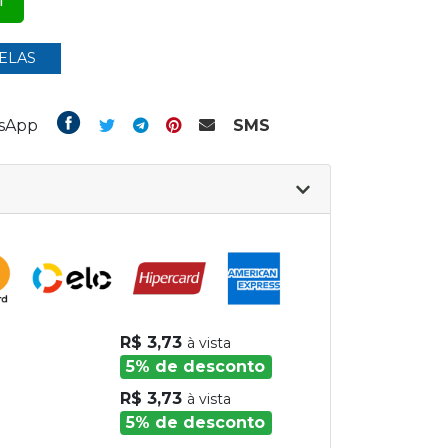
ELAS
tsApp
SMS
R$ 3,73
à vista
5% de desconto
R$ 3,73
à vista
5% de desconto